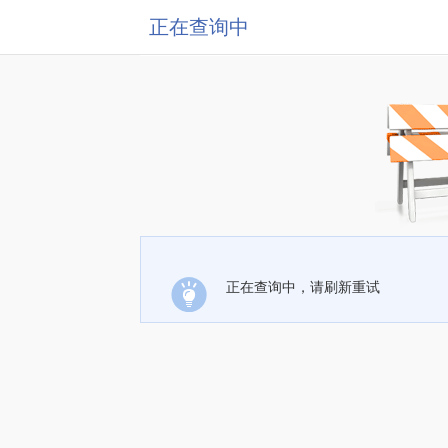
正在查询中
正在查询中，请刷新重试