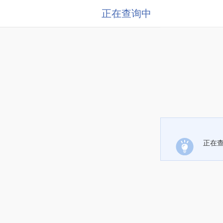
正在查询中
正在