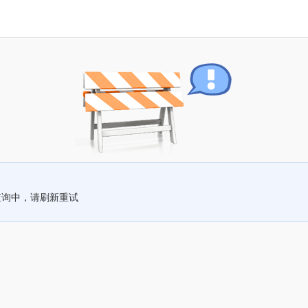
查询中，请刷新重试